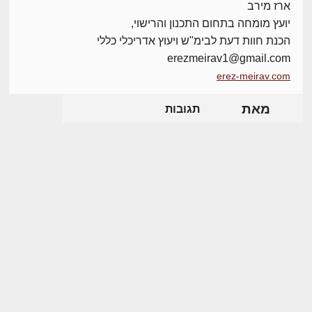
ארז מירב
יועץ מומחה בתחום התכנון והרישוי,
הכנת חוות דעת לבימ"ש ויעוץ אדריכלי כללי
erezmeirav1@gmail.com
erez-meirav.com
מאת
תגובות