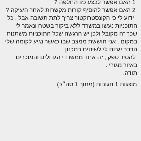
1 האם אפשר לבצע כזו החלפה ?
2 האם אפשר להוסיף קורות מקשרות לאחר היציקה ?
ידוע לי כי הקונסטרוקטור צריך לתת תשובה אבל , כל
התוכניות נעשו במשרד ללא ביקור בשטח ונאמר לי
שכך זה מקובל ולכן יש הרגשה שכל התוכניות משתנות
במקום . אני חוששת ממצב שבו כאשר נגיע לקומה שלי
הדבר יגרום לי לשינוים בתכנון.
להסיר ספק , זה אחד ממשרדי הגדולים והמוכרים
באזור מגורי .
תודה.
מוצגות 1 תגובות (מתוך 1 סה״כ)