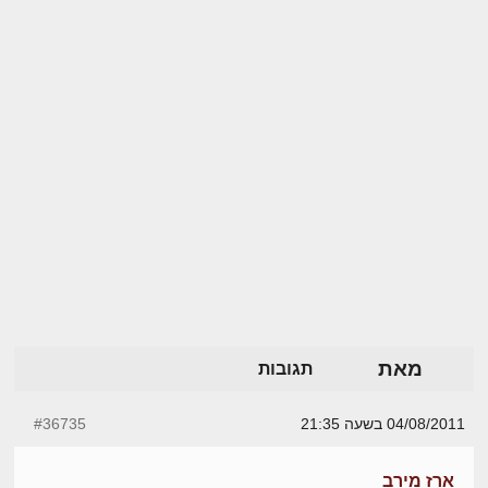
מאת
תגובות
04/08/2011 בשעה 21:35
#36735
ארז מירב