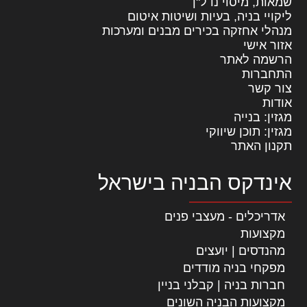
שמאות, מיסוי נדל"ן
ליקויי בניה, בעיות ושיטות איטום
מנהלי אחזקה בכירים מבנים ומערכות
אזור אישי
הרשמה לאתר
התחברות
צור קשר
אודות
מגזין: בנייה
מגזין: תוכן שיווקי
תקנון האתר
אינדקס הבניה בישראל
אדריכלים - מעצבי פנים
מקצועות
מהנדסים | יועצים
מפקחי בניה מודדים
חברות בניה | קבלני בניין
מקצועות הבניה השונים