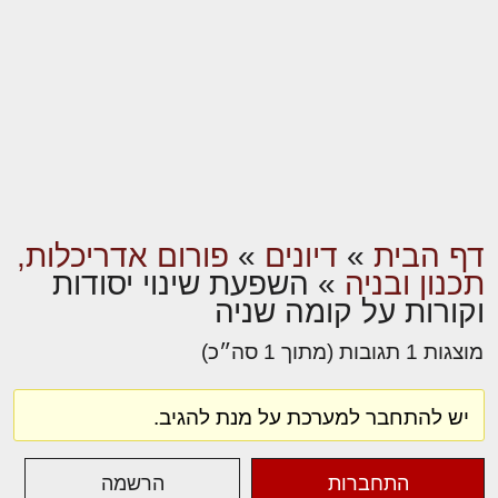
דף הבית
»
דיונים
»
פורום אדריכלות,
תכנון ובניה
»
השפעת שינוי יסודות
וקורות על קומה שניה
מוצגות 1 תגובות (מתוך 1 סה״כ)
יש להתחבר למערכת על מנת להגיב.
התחברות
הרשמה