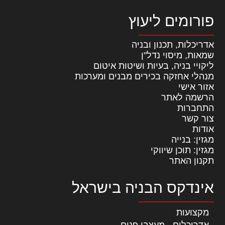
פורומים ליעוץ
אדריכלות, תכנון ובניה
שמאות, מיסוי נדל"ן
ליקויי בניה, בעיות ושיטות איטום
מנהלי אחזקה בכירים מבנים ומערכות
אזור אישי
הרשמה לאתר
התחברות
צור קשר
אודות
מגזין: בנייה
מגזין: תוכן שיווקי
תקנון האתר
אינדקס הבניה בישראל
מקצועות
אדריכלים - מעצבי פנים