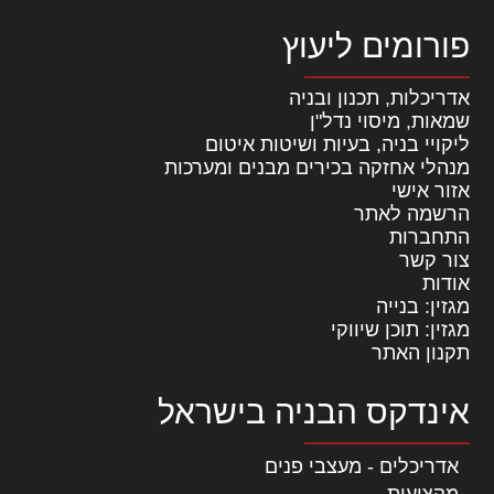
פורומים ליעוץ
אדריכלות, תכנון ובניה
שמאות, מיסוי נדל"ן
ליקויי בניה, בעיות ושיטות איטום
מנהלי אחזקה בכירים מבנים ומערכות
אזור אישי
הרשמה לאתר
התחברות
צור קשר
אודות
מגזין: בנייה
מגזין: תוכן שיווקי
תקנון האתר
אינדקס הבניה בישראל
אדריכלים - מעצבי פנים
מקצועות