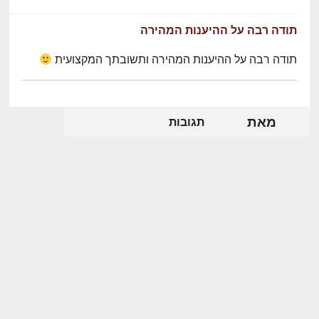
תודה רבה על ההיענות המהירה
תודה רבה על ההיענות המהירה ותשובתך המקצועית
מאת
תגובות