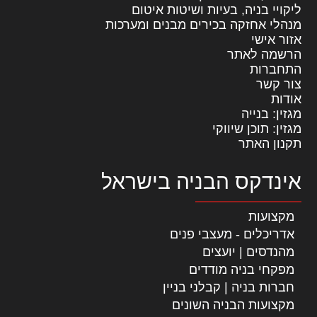
ליקויי בניה, בעיות ושיטות איטום
מנהלי אחזקה בכירים מבנים ומערכות
אזור אישי
הרשמה לאתר
התחברות
צור קשר
אודות
מגזין: בנייה
מגזין: תוכן שיווקי
תקנון האתר
אינדקס הבניה בישראל
מקצועות
אדריכלים - מעצבי פנים
מהנדסים | יועצים
מפקחי בניה מודדים
חברות בניה | קבלני בניין
מקצועות הבניה השונים