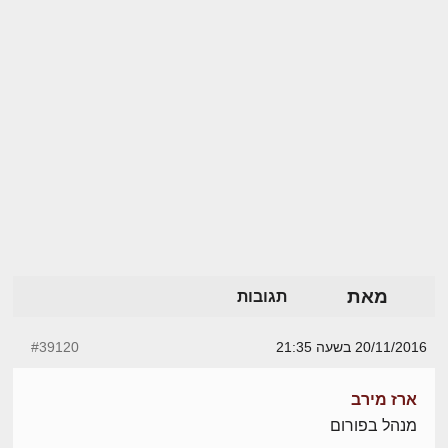
מאת
תגובות
20/11/2016 בשעה 21:35
#39120
ארז מירב
מנהל בפורום