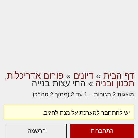
דף הבית
»
דיונים
»
פורום אדריכלות,
תכנון ובניה
»
התייעצות בנייה
מוצגות 2 תגובות – 1 עד 2 (מתוך 2 סה״כ)
יש להתחבר למערכת על מנת להגיב.
התחברות
הרשמה