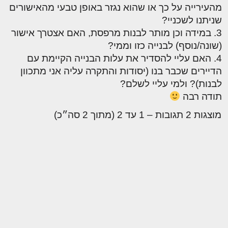
מהעירייה על כך או שהוא נגזר באופן טבעי מהאישורים
שניתנו לשכניי?
3. במידה וכן מותר לבנות מרפסת, האם אצטרך אישור
(שונה/נוסף) לבנייה כזו וממי?
4. האם עליי להסדיר את עלות הבנייה הקיימת עם
הדיירים שכבר בנו (יסודות והתקרה עליה אני מתכוון
לבנות)? ולמי עליי לשלם?
תודה רבה
מוצגות 2 תגובות – 1 עד 2 (מתוך 2 סה״כ)