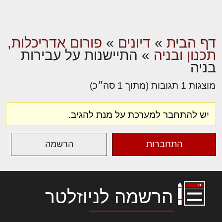
דף הבית
»
דיונים
»
פורום אדריכלות,
תכנון ובניה
»
התיישנות על עבירות
בניה
מוצגות 1 תגובות (מתוך 1 סה״כ)
יש להתחבר למערכת על מנת להגיב.
התחברות
הרשמה
הרשמה לניוזלטר