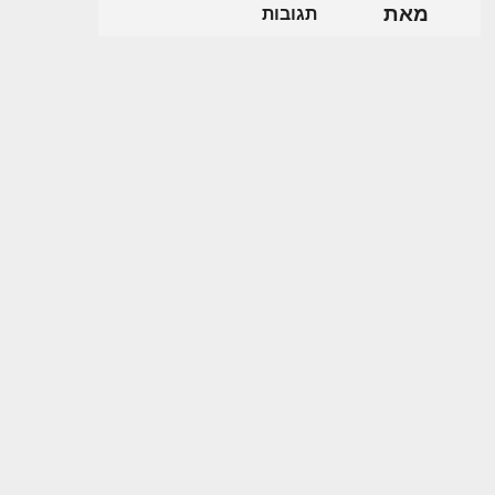
מאת
תגובות