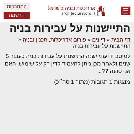
התחברות
אדריכלות ובניה בישראל
☰
architecture.org.il
הרשמה
התיישנות על עבירות בניה
דף הבית
»
דיונים
»
פורום אדריכלות, תכנון ובניה
»
התיישנות על עבירות בניה
למיטב ידיעתי ישנה התישנות על עבירות בניה כעבור 5
שנים ולאחר מכן ניתן להעמיד לדין רק על שימוש. האם
אני טועה ??..
מוצגות 1 תגובות (מתוך 1 סה״כ)