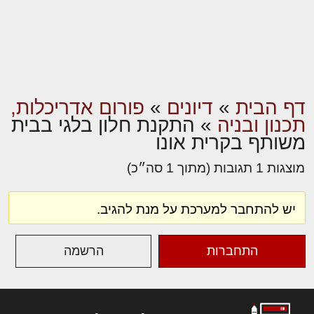
דף הבית
»
דיונים
»
פורום אדריכלות,
תכנון ובניה
»
התקנת חלון בלגי בבית
משותף בקרית אונו
מוצגות 1 תגובות (מתוך 1 סה״כ)
יש להתחבר למערכת על מנת להגיב.
התחברות
הרשמה