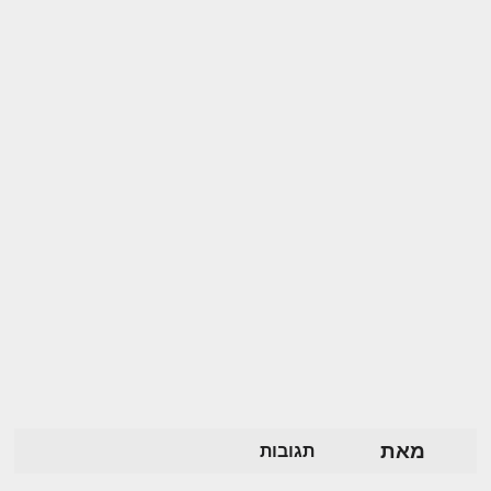
מאת
תגובות