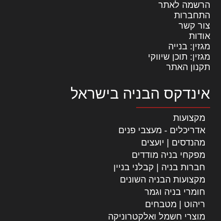
הרשמה לאתר
התחברות
צור קשר
אודות
מגזין: בנייה
מגזין: תוכן שיווקי
תקנון האתר
אינדקס הבניה בישראל
מקצועות
אדריכלים - מעצבי פנים
מהנדסים | יועצים
מפקחי בניה מודדים
חברות בניה | קבלני בניין
מקצועות הבניה השונים
חומרי בניה וגמר
ריהוט | מטבחים
מוצרי חשמל ואלקטרוניקה