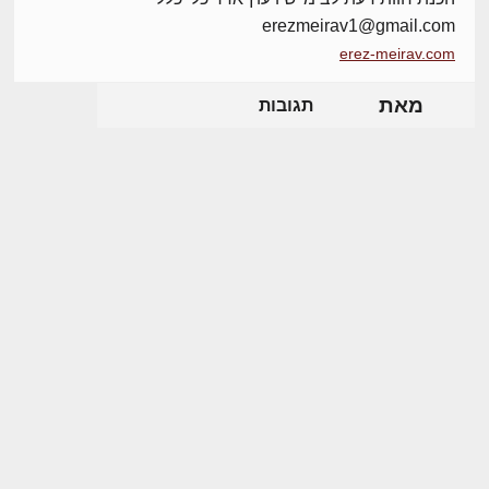
erezmeirav1@gmail.com
erez-meirav.com
מאת
תגובות