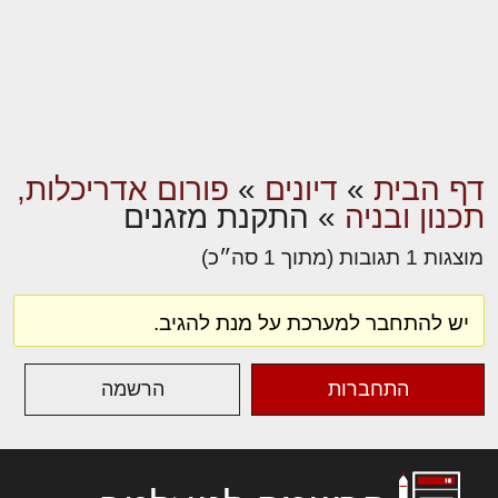
דף הבית
»
דיונים
»
פורום אדריכלות,
תכנון ובניה
»
התקנת מזגנים
מוצגות 1 תגובות (מתוך 1 סה״כ)
יש להתחבר למערכת על מנת להגיב.
התחברות
הרשמה