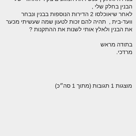
הבנין בחלק שלי ,
לאחר שיאוכלסו 2 הדירות הנוספות בבנין ונבחר
וועד-בית , תהיה להם זכות לטעון שמה שעשיתי מכער
את הבנין ולאלץ אותי לשנות את ההתקנות ?
בתודה מראש
מרדכי.
מוצגות 1 תגובות (מתוך 1 סה״כ)