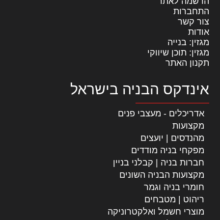
הרשמה לאתר
התחברות
צור קשר
אודות
מגזין: בנייה
מגזין: תוכן שיווקי
תקנון האתר
אינדקס הבניה בישראל
אדריכלים - מעצבי פנים
מקצועות
מהנדסים | יועצים
מפקחי בניה מודדים
חברות בניה | קבלני בניין
מקצועות הבניה השונים
חומרי בניה וגמר
ריהוט | מטבחים
מוצרי חשמל ואלקטרוניקה