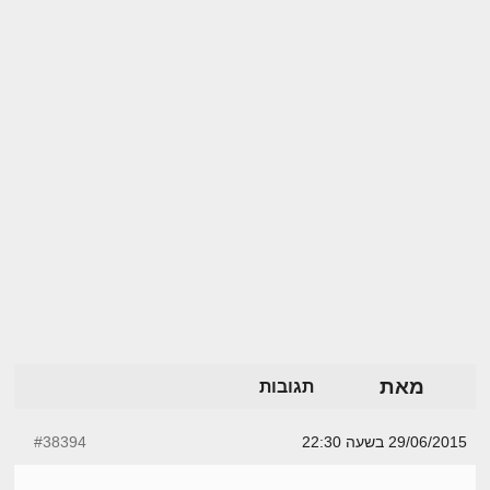
מאת
תגובות
29/06/2015 בשעה 22:30
#38394