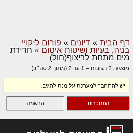
דף הבית
»
דיונים
»
פורום ליקויי
בניה, בעיות ושיטות איטום
»
חדירת
מים מתחת לריצוף(חול)
מוצגות 2 תגובות – 1 עד 2 (מתוך 2 סה״כ)
יש להתחבר למערכת על מנת להגיב.
התחברות
הרשמה