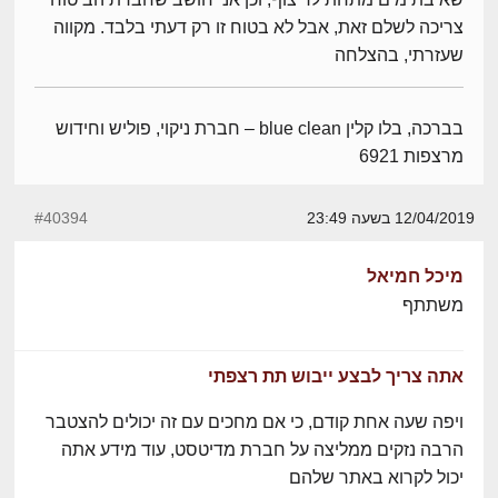
צריכה לשלם זאת, אבל לא בטוח זו רק דעתי בלבד. מקווה
שעזרתי, בהצלחה
בברכה, בלו קלין blue clean – חברת ניקוי, פוליש וחידוש
מרצפות 6921
12/04/2019 בשעה 23:49
#40394
מיכל חמיאל
משתתף
אתה צריך לבצע ייבוש תת רצפתי
ויפה שעה אחת קודם, כי אם מחכים עם זה יכולים להצטבר
הרבה נזקים ממליצה על חברת מדיטסט, עוד מידע אתה
יכול לקרוא באתר שלהם