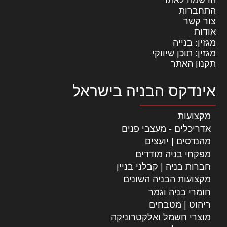
התחברות
צור קשר
אודות
מגזין: בנייה
מגזין: תוכן שיווקי
תקנון האתר
אינדקס הבניה בישראל
מקצועות
אדריכלים - מעצבי פנים
מהנדסים | יועצים
מפקחי בניה מודדים
חברות בניה | קבלני בניין
מקצועות הבניה השונים
חומרי בניה וגמר
ריהוט | מטבחים
מוצרי חשמל ואלקטרוניקה