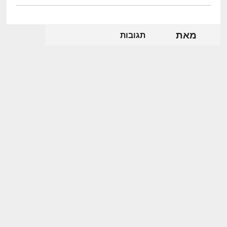
מאת
תגובות