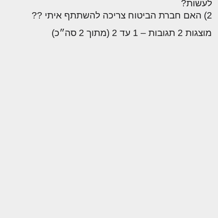
לעשות?
2) האם חברת הביטוח צריכה להשתתף איתי ??
מוצגות 2 תגובות – 1 עד 2 (מתוך 2 סה״כ)