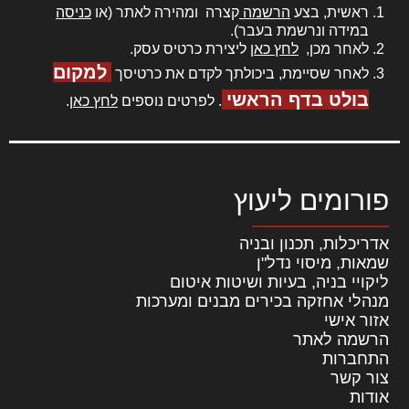
ראשית, בצע
הרשמה
קצרה ומהירה לאתר (או
כניסה
במידה ונרשמת בעבר).
לאחר מכן,
לחץ כאן
ליצירת כרטיס עסק.
למקום
לאחר שסיימת, ביכולתך לקדם את כרטיסך
בולט בדף הראשי
. לפרטים נוספים
לחץ כאן
.
פורומים ליעוץ
אדריכלות, תכנון ובניה
שמאות, מיסוי נדל"ן
ליקויי בניה, בעיות ושיטות איטום
מנהלי אחזקה בכירים מבנים ומערכות
אזור אישי
הרשמה לאתר
התחברות
צור קשר
אודות