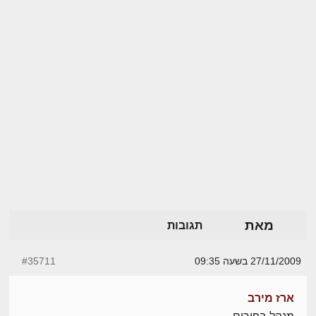
מאת
תגובות
27/11/2009 בשעה 09:35
#35711
ארז מירב