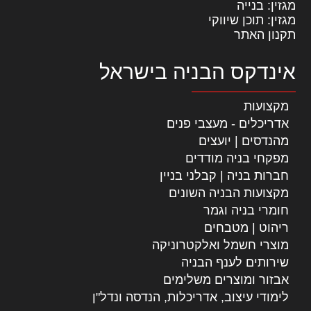
מגזין: בנייה
מגזין: תוכן שיווקי
תקנון האתר
אינדקס הבניה בישראל
מקצועות
אדריכלים - מעצבי פנים
מהנדסים | יועצים
מפקחי בניה מודדים
חברות בניה | קבלני בניין
מקצועות הבניה השונים
חומרי בניה וגמר
ריהוט | מטבחים
מוצרי חשמל ואלקטרוניקה
שירותים לענף הבניה
אבזור ומוצרים משלימים
לימודי עיצוב, אדריכלות, הנדסה ונדל"ן