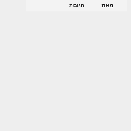
מאת
תגובות