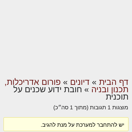
דף הבית
»
דיונים
»
פורום אדריכלות,
תכנון ובניה
»
חובת ידוע שכנים על
תוכנית
מוצגות 1 תגובות (מתוך 1 סה״כ)
יש להתחבר למערכת על מנת להגיב.