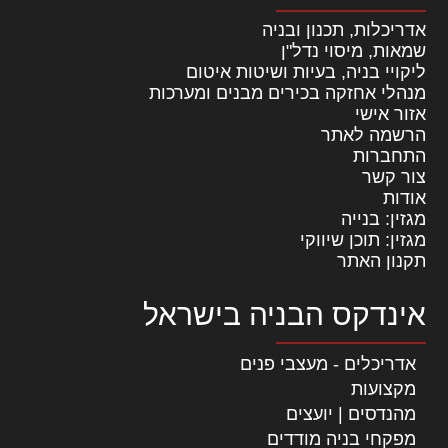
אדריכלות, תכנון ובניה
שמאות, מיסוי נדל"ן
ליקויי בניה, בעיות ושיטות איטום
מנהלי אחזקה בכירים מבנים ומערכות
אזור אישי
הרשמה לאתר
התחברות
צור קשר
אודות
מגזין: בנייה
מגזין: תוכן שיווקי
תקנון האתר
אינדקס הבניה בישראל
אדריכלים - מעצבי פנים
מקצועות
מהנדסים | יועצים
מפקחי בניה מודדים