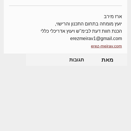
ארז מירב
יועץ מומחה בתחום התכנון והרישוי,
הכנת חוות דעת לבימ"ש ויעוץ אדריכלי כללי
erezmeirav1@gmail.com
erez-meirav.com
מאת
תגובות