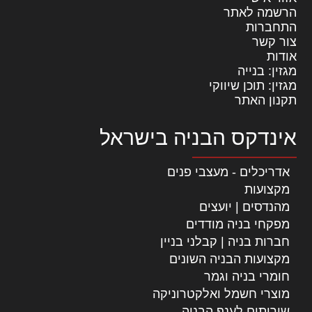
הרשמה לאתר
התחברות
צור קשר
אודות
מגזין: בנייה
מגזין: תוכן שיווקי
תקנון האתר
אינדקס הבניה בישראל
אדריכלים - מעצבי פנים
מקצועות
מהנדסים | יועצים
מפקחי בניה מודדים
חברות בניה | קבלני בניין
מקצועות הבניה השונים
חומרי בניה וגמר
מוצרי חשמל ואלקטרוניקה
שירותים לענף הבניה