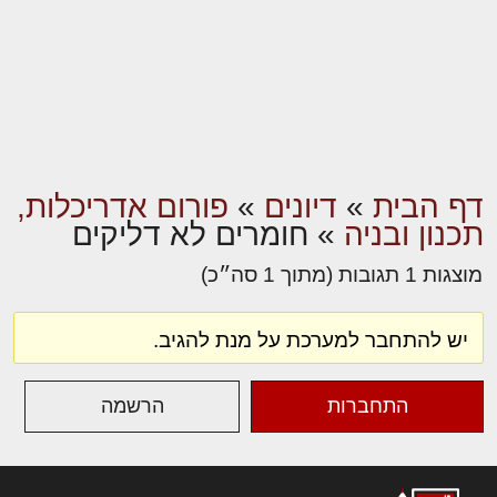
דף הבית
»
דיונים
»
פורום אדריכלות,
תכנון ובניה
»
חומרים לא דליקים
מוצגות 1 תגובות (מתוך 1 סה״כ)
יש להתחבר למערכת על מנת להגיב.
התחברות
הרשמה