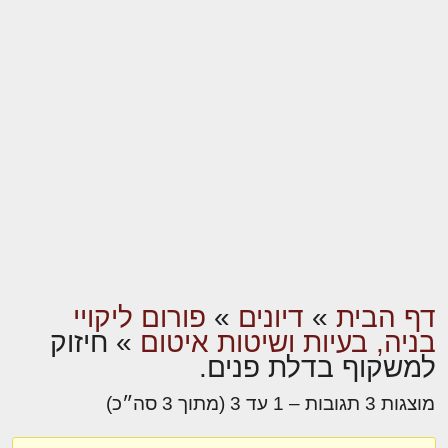
דף הבית
»
דיונים
»
פורום ליקויי
בניה, בעיות ושיטות איטום
»
חיזוק
למשקוף בדלת פנים.
מוצגות 3 תגובות – 1 עד 3 (מתוך 3 סה״כ)