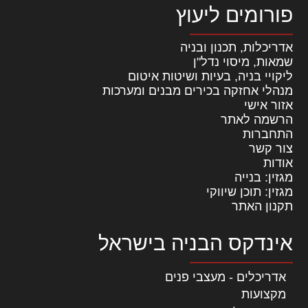
פורומים ליעוץ
אדריכלות, תכנון ובניה
שמאות, מיסוי נדל"ן
ליקויי בניה, בעיות ושיטות איטום
מנהלי אחזקה בכירים מבנים ומערכות
אזור אישי
הרשמה לאתר
התחברות
צור קשר
אודות
מגזין: בנייה
מגזין: תוכן שיווקי
תקנון האתר
אינדקס הבניה בישראל
אדריכלים - מעצבי פנים
מקצועות