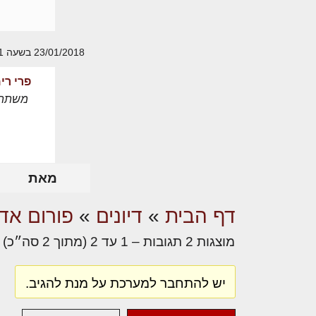
23/01/2018 בשעה 17:41
פרי רי
משתת
מאת
דף הבית
»
דיונים
»
פורום אדר
מוצגות 2 תגובות – 1 עד 2 (מתוך 2 סה״כ)
יש להתחבר למערכת על מנת להגיב.