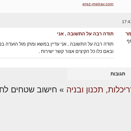
erez-meirav.com
מר
תודה רבה על התשובה , אני
ף
תודה רבה על התשובה , אני עדיין במשא ומתן מול הועדה בנ
ובאם כלו כל הקיצים אצור קשר ישירות .
תגובות
יכלות, תכנון ובניה
»
חישוב שטחים לחל