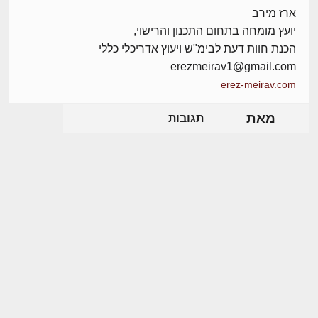
ארז מירב
יועץ מומחה בתחום התכנון והרישוי,
הכנת חוות דעת לבימ"ש ויעוץ אדריכלי כללי
erezmeirav1@gmail.com
erez-meirav.com
מאת
תגובות