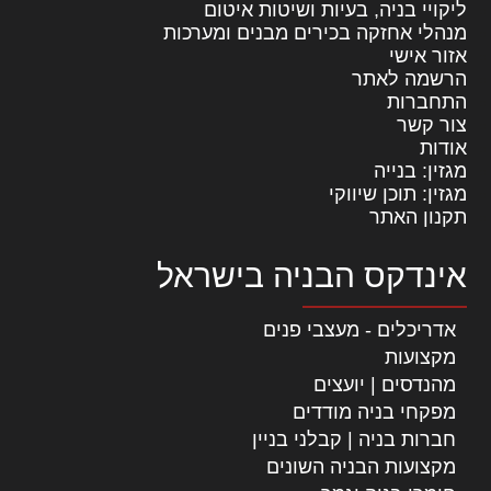
ליקויי בניה, בעיות ושיטות איטום
מנהלי אחזקה בכירים מבנים ומערכות
אזור אישי
הרשמה לאתר
התחברות
צור קשר
אודות
מגזין: בנייה
מגזין: תוכן שיווקי
תקנון האתר
אינדקס הבניה בישראל
אדריכלים - מעצבי פנים
מקצועות
מהנדסים | יועצים
מפקחי בניה מודדים
חברות בניה | קבלני בניין
מקצועות הבניה השונים