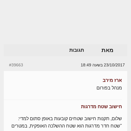
מאת
תגובות
23/10/2017 בשעה 18:49
#39663
ארז מירב
מנהל בפורום
חישוב שטח מדרגות
שלום, תקנות חישוב שטחים קובעות באופן סתום למדי:
"שטח חדר מדרגות הוא שטח ההשלכה האופקית, במטרים