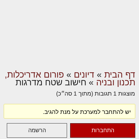
דף הבית
»
דיונים
»
פורום אדריכלות,
תכנון ובניה
»
חישוב שטח מדרגות
מוצגות 1 תגובות (מתוך 1 סה״כ)
יש להתחבר למערכת על מנת להגיב.
התחברות
הרשמה