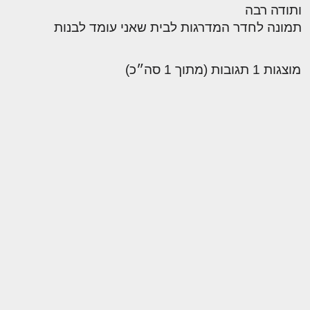
ותודה רבה
תמונה לחדר המדרגות לבית שאני עומד לבנות
מוצגות 1 תגובות (מתוך 1 סה״כ)