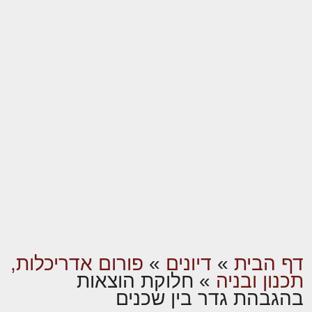
דף הבית
»
דיונים
»
פורום אדריכלות,
תכנון ובניה
»
חלוקת הוצאות
בהגבהת גדר בין שכנים