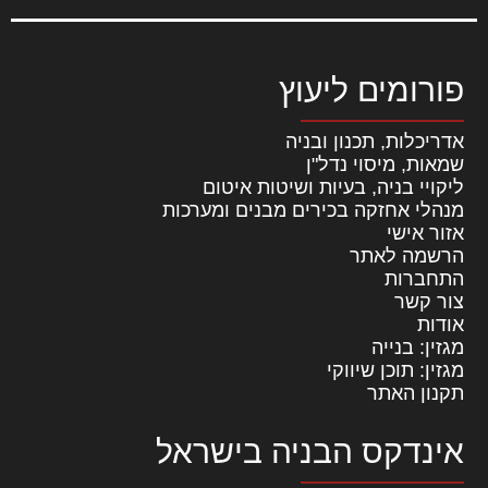
פורומים ליעוץ
אדריכלות, תכנון ובניה
שמאות, מיסוי נדל"ן
ליקויי בניה, בעיות ושיטות איטום
מנהלי אחזקה בכירים מבנים ומערכות
אזור אישי
הרשמה לאתר
התחברות
צור קשר
אודות
מגזין: בנייה
מגזין: תוכן שיווקי
תקנון האתר
אינדקס הבניה בישראל