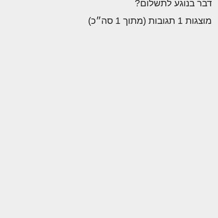
דבר בנוגע לתשלום?
מוצגות 1 תגובות (מתוך 1 סה״כ)