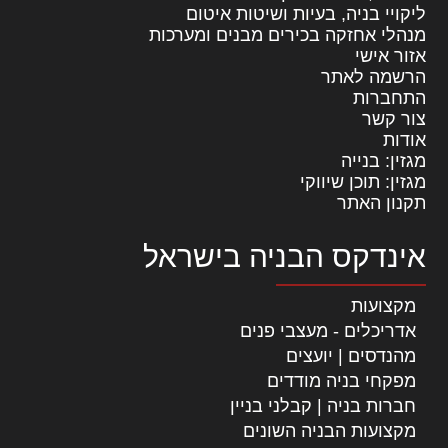
ליקויי בניה, בעיות ושיטות איטום
מנהלי אחזקה בכירים מבנים ומערכות
אזור אישי
הרשמה לאתר
התחברות
צור קשר
אודות
מגזין: בנייה
מגזין: תוכן שיווקי
תקנון האתר
אינדקס הבניה בישראל
מקצועות
אדריכלים - מעצבי פנים
מהנדסים | יועצים
מפקחי בניה מודדים
חברות בניה | קבלני בניין
מקצועות הבניה השונים