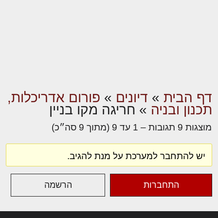
דף הבית
»
דיונים
»
פורום אדריכלות,
תכנון ובניה
»
חריגה מקו בניין
מוצגות 9 תגובות – 1 עד 9 (מתוך 9 סה״כ)
יש להתחבר למערכת על מנת להגיב.
התחברות
הרשמה