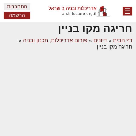
התחברות
אדריכלות ובניה בישראל
☰
architecture.org.il
הרשמה
חריגה מקו בניין
דף הבית
»
דיונים
»
פורום אדריכלות, תכנון ובניה
»
חריגה מקו בניין