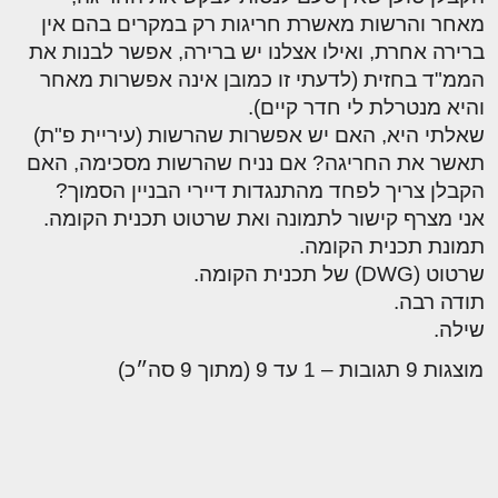
מאחר והרשות מאשרת חריגות רק במקרים בהם אין
ברירה אחרת, ואילו אצלנו יש ברירה, אפשר לבנות את
הממ"ד בחזית (לדעתי זו כמובן אינה אפשרות מאחר
והיא מנטרלת לי חדר קיים).
שאלתי היא, האם יש אפשרות שהרשות (עיריית פ"ת)
תאשר את החריגה? אם נניח שהרשות מסכימה, האם
הקבלן צריך לפחד מהתנגדות דיירי הבניין הסמוך?
אני מצרף קישור לתמונה ואת שרטוט תכנית הקומה.
תמונת תכנית הקומה.
שרטוט (DWG) של תכנית הקומה.
תודה רבה.
שילה.
מוצגות 9 תגובות – 1 עד 9 (מתוך 9 סה״כ)