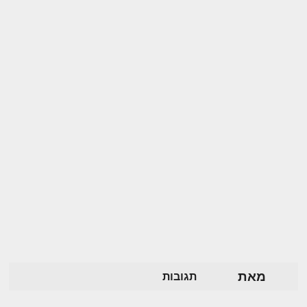
מאת
תגובות