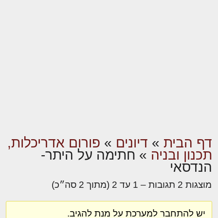
דף הבית
»
דיונים
»
פורום אדריכלות,
תכנון ובניה
»
חתימה על היתר-
הנדסאי
מוצגות 2 תגובות – 1 עד 2 (מתוך 2 סה״כ)
יש להתחבר למערכת על מנת להגיב.