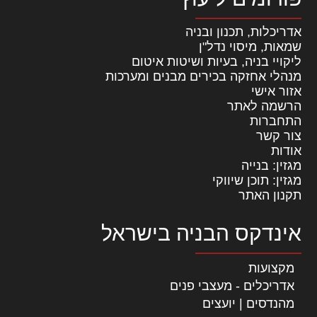
אדריכלות, תכנון ובניה
שמאות, מיסוי נדל"ן
ליקויי בניה, בעיות ושיטות איטום
מנהלי אחזקה בכירים מבנים ומערכות
אזור אישי
הרשמה לאתר
התחברות
צור קשר
אודות
מגזין: בנייה
מגזין: תוכן שיווקי
תקנון האתר
אינדקס הבניה בישראל
מקצועות
אדריכלים - מעצבי פנים
מהנדסים | יועצים