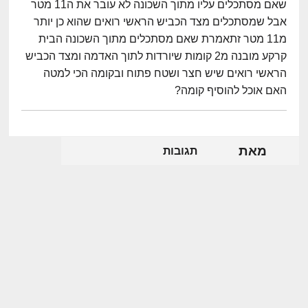
שאם מסתכלים עליו מתוך השכונה לא עובר את ה11 מטר
אבל שמסתכלים מצד הכביש הראשי רואים שהוא כן יותר
מ11 מטר זתאמרת שאם מסתכלים מתוך השכונה הבית
קרקע מובנה מ2 קומות שיורדות לתוך האדמה ומצד הכביש
הראשי רואים שיש חצר ושטח פתוח ובקומה הכי למטה
האם אוכל להוסיף קומה?
מאת
תגובות