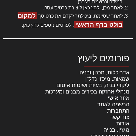
במידה ונרשמת בעבר).
לאחר מכן,
לחץ כאן
ליצירת כרטיס עסק.
למקום
לאחר שסיימת, ביכולתך לקדם את כרטיסך
בולט בדף הראשי
. לפרטים נוספים
לחץ כאן
.
פורומים ליעוץ
אדריכלות, תכנון ובניה
שמאות, מיסוי נדל"ן
ליקויי בניה, בעיות ושיטות איטום
מנהלי אחזקה בכירים מבנים ומערכות
אזור אישי
הרשמה לאתר
התחברות
צור קשר
אודות
מגזין: בנייה