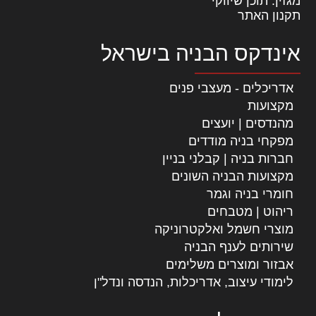
מגזין: תוכן שיווקי
תקנון האתר
אינדקס הבניה בישראל
אדריכלים - מעצבי פנים
מקצועות
מהנדסים | יועצים
מפקחי בניה מודדים
חברות בניה | קבלני בניין
מקצועות הבניה השונים
חומרי בניה וגמר
ריהוט | מטבחים
מוצרי חשמל ואלקטרוניקה
שירותים לענף הבניה
אבזור ומוצרים משלימים
לימודי עיצוב, אדריכלות, הנדסה ונדל"ן