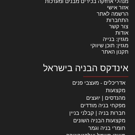
מנהלי אחזקה בכירים מבנים ומערכות
אזור אישי
הרשמה לאתר
התחברות
צור קשר
אודות
מגזין: בנייה
מגזין: תוכן שיווקי
תקנון האתר
אינדקס הבניה בישראל
אדריכלים - מעצבי פנים
מקצועות
מהנדסים | יועצים
מפקחי בניה מודדים
חברות בניה | קבלני בניין
מקצועות הבניה השונים
חומרי בניה וגמר