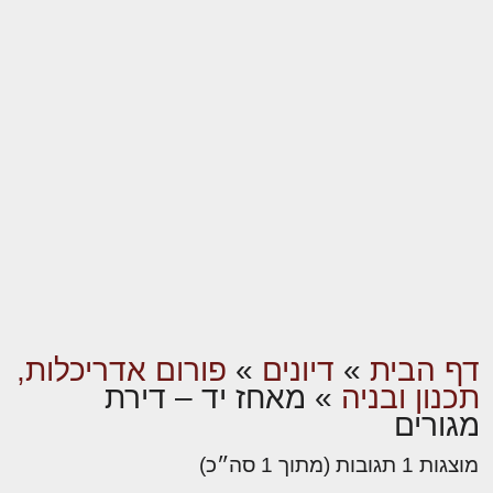
דף הבית
»
דיונים
»
פורום אדריכלות,
תכנון ובניה
»
מאחז יד – דירת
מגורים
מוצגות 1 תגובות (מתוך 1 סה״כ)