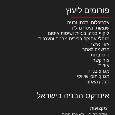
פורומים ליעוץ
אדריכלות, תכנון ובניה
שמאות, מיסוי נדל"ן
ליקויי בניה, בעיות ושיטות איטום
מנהלי אחזקה בכירים מבנים ומערכות
אזור אישי
הרשמה לאתר
התחברות
צור קשר
אודות
מגזין: בנייה
מגזין: תוכן שיווקי
תקנון האתר
אינדקס הבניה בישראל
מקצועות
אדריכלים - מעצבי פנים