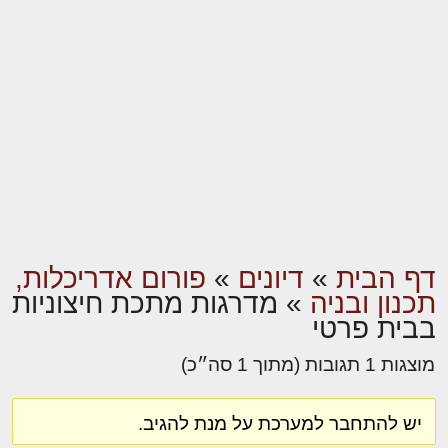
דף הבית
»
דיונים
»
פורום אדריכלות,
תכנון ובניה
»
מדרגות מתכת חיצוניות
בבית פרטי
מוצגות 1 תגובות (מתוך 1 סה״כ)
יש להתחבר למערכת על מנת להגיב.