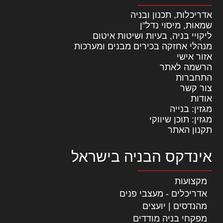
אדריכלות, תכנון ובניה
שמאות, מיסוי נדל"ן
ליקויי בניה, בעיות ושיטות איטום
מנהלי אחזקה בכירים מבנים ומערכות
אזור אישי
הרשמה לאתר
התחברות
צור קשר
אודות
מגזין: בנייה
מגזין: תוכן שיווקי
תקנון האתר
אינדקס הבניה בישראל
מקצועות
אדריכלים - מעצבי פנים
מהנדסים | יועצים
מפקחי בניה מודדים