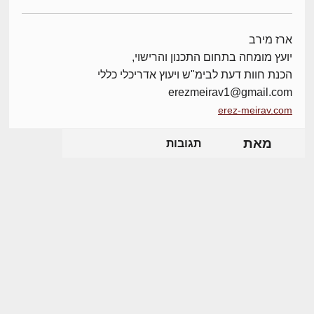
ארז מירב
יועץ מומחה בתחום התכנון והרישוי,
הכנת חוות דעת לבימ"ש ויעוץ אדריכלי כללי
erezmeirav1@gmail.com
erez-meirav.com
מאת
תגובות