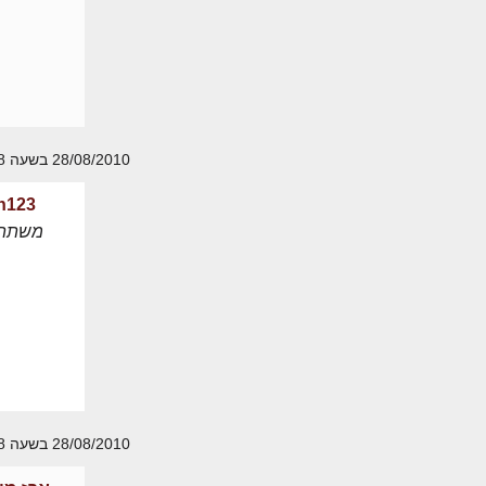
28/08/2010 בשעה 11:28
in123
משתת
28/08/2010 בשעה 11:48