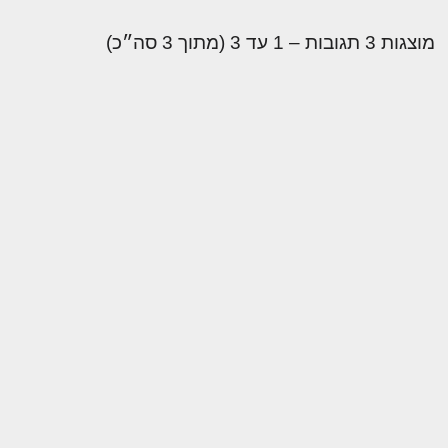
מוצגות 3 תגובות – 1 עד 3 (מתוך 3 סה״כ)