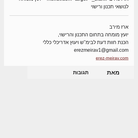
לנושאי תכנון ורישוי
ארז מירב
יועץ מומחה בתחום התכנון והרישוי,
הכנת חוות דעת לבימ"ש ויעוץ אדריכלי כללי
erezmeirav1@gmail.com
erez-meirav.com
מאת
תגובות