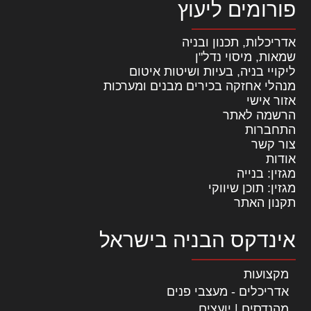
פורומים ליעוץ
אדריכלות, תכנון ובניה
שמאות, מיסוי נדל"ן
ליקויי בניה, בעיות ושיטות איטום
מנהלי אחזקה בכירים מבנים ומערכות
אזור אישי
הרשמה לאתר
התחברות
צור קשר
אודות
מגזין: בנייה
מגזין: תוכן שיווקי
תקנון האתר
אינדקס הבניה בישראל
מקצועות
אדריכלים - מעצבי פנים
מהנדסים | יועצים