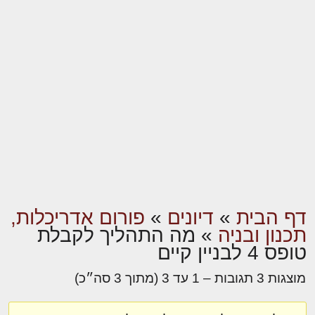
דף הבית
»
דיונים
»
פורום אדריכלות,
תכנון ובניה
»
מה התהליך לקבלת
טופס 4 לבניין קיים
מוצגות 3 תגובות – 1 עד 3 (מתוך 3 סה״כ)