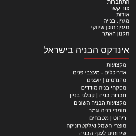
התחברות
צור קשר
אודות
מגזין: בנייה
מגזין: תוכן שיווקי
תקנון האתר
אינדקס הבניה בישראל
מקצועות
אדריכלים - מעצבי פנים
מהנדסים | יועצים
מפקחי בניה מודדים
חברות בניה | קבלני בניין
מקצועות הבניה השונים
חומרי בניה וגמר
ריהוט | מטבחים
מוצרי חשמל ואלקטרוניקה
שירותים לענף הבניה