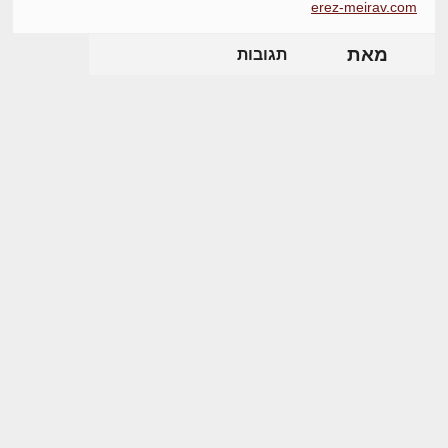
erez-meirav.com
מאת
תגובות