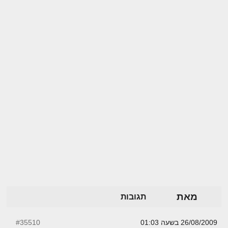
מאת
תגובות
26/08/2009 בשעה 01:03
#35510