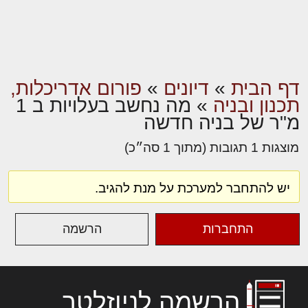
דף הבית
»
דיונים
»
פורום אדריכלות,
תכנון ובניה
»
מה נחשב בעלויות ב 1
מ"ר של בניה חדשה
מוצגות 1 תגובות (מתוך 1 סה״כ)
יש להתחבר למערכת על מנת להגיב.
התחברות
הרשמה
הרשמה לניוזלטר