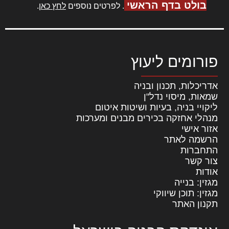
בולט בדף הראשי
. לפרטים נוספים
לחץ כאן
.
פורומים ליעוץ
אדריכלות, תכנון ובניה
שמאות, מיסוי נדל"ן
ליקויי בניה, בעיות ושיטות איטום
מנהלי אחזקה בכירים מבנים ומערכות
אזור אישי
הרשמה לאתר
התחברות
צור קשר
אודות
מגזין: בנייה
מגזין: תוכן שיווקי
תקנון האתר