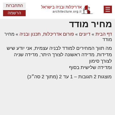
התחברות
אדריכלות ובניה בישראל
☰
architecture.org.il
הרשמה
מחיר מודד
דף הבית
»
דיונים
»
פורום אדריכלות, תכנון ובניה
»
מחיר
מודד
מה תווך המחירים למודד לבניה עצמית, אני יודע שיש
מדידות. מדידה ראשונה לצורך היתר, מדידה שניה
לצורך סימון
ומדידה שלישית בסוף
מוצגות 2 תגובות – 1 עד 2 (מתוך 2 סה״כ)