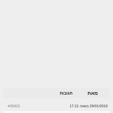
מאת
תגובות
29/01/2010 בשעה 17:21
#35823