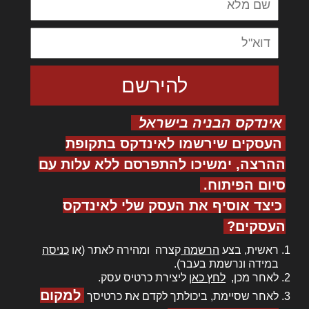
אינדקס הבניה בישראל
העסקים שירשמו לאינדקס בתקופת
ההרצה, ימשיכו להתפרסם ללא עלות עם
סיום הפיתוח.
כיצד אוסיף את העסק שלי לאינדקס
העסקים?
ראשית, בצע
הרשמה
קצרה ומהירה לאתר (או
כניסה
במידה ונרשמת בעבר).
לאחר מכן,
לחץ כאן
ליצירת כרטיס עסק.
למקום
לאחר שסיימת, ביכולתך לקדם את כרטיסך