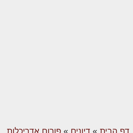
דף הבית
»
דיונים
»
פורום אדריכלות,