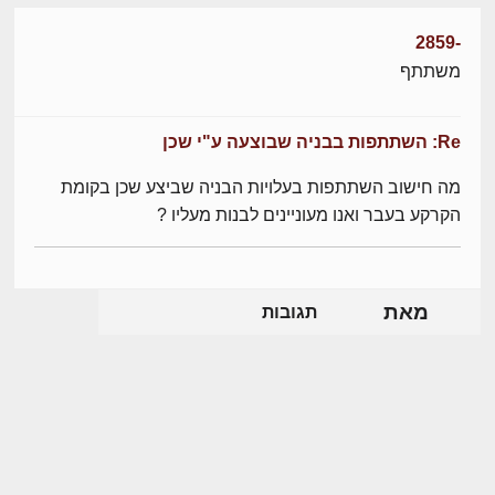
-2859
משתתף
Re: השתתפות בבניה שבוצעה ע"י שכן
מה חישוב השתתפות בעלויות הבניה שביצע שכן בקומת
הקרקע בעבר ואנו מעוניינים לבנות מעליו ?
מאת
תגובות