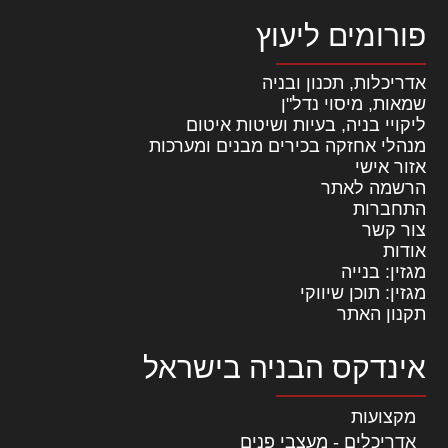
פורומים ליעוץ
אדריכלות, תכנון ובניה
שמאות, מיסוי נדל"ן
ליקויי בניה, בעיות ושיטות איטום
מנהלי אחזקה בכירים מבנים ומערכות
אזור אישי
הרשמה לאתר
התחברות
צור קשר
אודות
מגזין: בנייה
מגזין: תוכן שיווקי
תקנון האתר
אינדקס הבניה בישראל
מקצועות
אדריכלים - מעצבי פנים