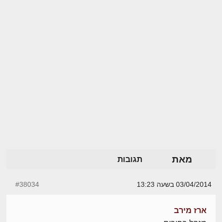
מאת
תגובות
03/04/2014 בשעה 13:23
#38034
ארז מירב