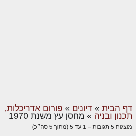
דף הבית
»
דיונים
»
פורום אדריכלות,
תכנון ובניה
»
מחסן עץ משנת 1970
מוצגות 5 תגובות – 1 עד 5 (מתוך 5 סה״כ)