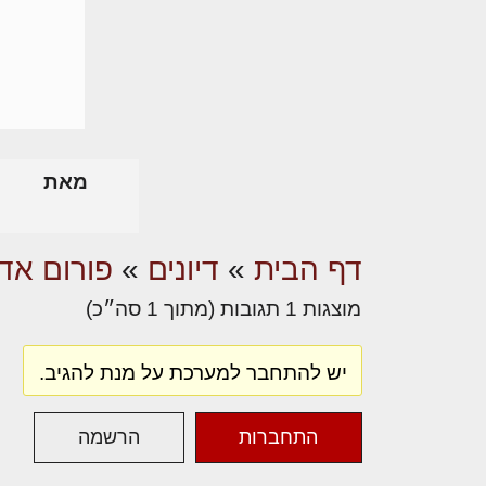
מאת
דף הבית
»
דיונים
»
פורום אדר
מוצגות 1 תגובות (מתוך 1 סה״כ)
יש להתחבר למערכת על מנת להגיב.
התחברות
הרשמה