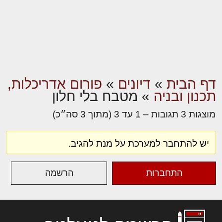
דף הבית
»
דיונים
»
פורום אדריכלות,
תכנון ובניה
»
מטבח בלי חלון
מוצגות 3 תגובות – 1 עד 3 (מתוך 3 סה״כ)
יש להתחבר למערכת על מנת להגיב.
התחברות
הרשמה