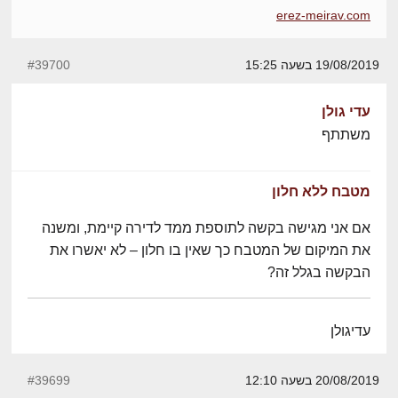
erez-meirav.com
19/08/2019 בשעה 15:25
#39700
עדי גולן
משתתף
מטבח ללא חלון
אם אני מגישה בקשה לתוספת ממד לדירה קיימת, ומשנה
את המיקום של המטבח כך שאין בו חלון – לא יאשרו את
הבקשה בגלל זה?
עדיגולן
20/08/2019 בשעה 12:10
#39699