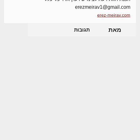
erezmeirav1@gmail.com
erez-meirav.com
מאת
תגובות