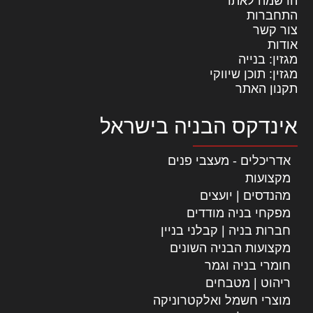
הרשמה לאתר
התחברות
צור קשר
אודות
מגזין: בנייה
מגזין: תוכן שיווקי
תקנון האתר
אינדקס הבניה בישראל
אדריכלים - מעצבי פנים
מקצועות
מהנדסים | יועצים
מפקחי בניה מודדים
חברות בניה | קבלני בניין
מקצועות הבניה השונים
חומרי בניה וגמר
ריהוט | מטבחים
מוצרי חשמל ואלקטרוניקה