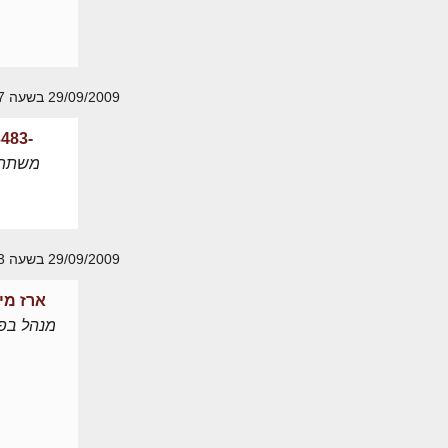
29/09/2009 בשעה 11:07
-3483
משתת
29/09/2009 בשעה 11:13
ארז מי
מנהל בפו