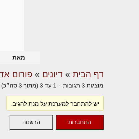
מאת
דף הבית
»
דיונים
»
פורום אדר
מוצגות 3 תגובות – 1 עד 3 (מתוך 3 סה״כ)
יש להתחבר למערכת על מנת להגיב.
התחברות
הרשמה