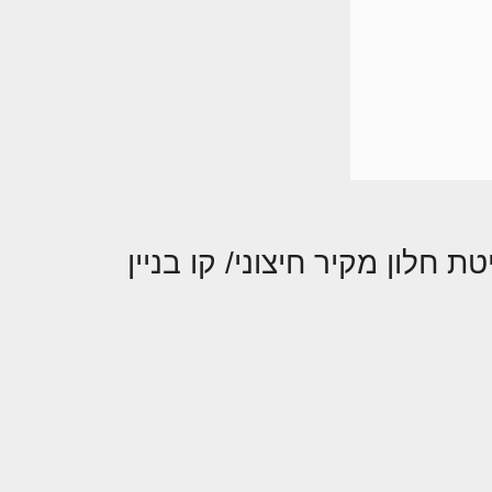
 חלון מקיר חיצוני/ קו בניין