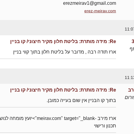
erezmeirav1@gmail.com
erez-meirav.com
Re: מידה מותרת: בליטת חלון מקיר חיצוני/ קו בניין
ף
ארז תודה רבה , מדובר על בליטת חלון בתוך קווי בניין
רב
Re: מידה מותרת: בליטת חלון מקיר חיצוני/ קו בניין
רום
בתוך קו הבניין אין שום בעייה כמובן.
ארז מירב -meirav.com" target="_blank">יועץ מומחה 
תכנון ורישוי