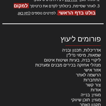
למקום
לאחר שסיימת, ביכולתך לקדם את כרטיסך
בולט בדף הראשי
. לפרטים נוספים
לחץ כאן
.
פורומים ליעוץ
אדריכלות, תכנון ובניה
שמאות, מיסוי נדל"ן
ליקויי בניה, בעיות ושיטות איטום
מנהלי אחזקה בכירים מבנים ומערכות
אזור אישי
הרשמה לאתר
התחברות
צור קשר
אודות
מגזין: בנייה
מגזין: תוכן שיווקי
תקנון האתר