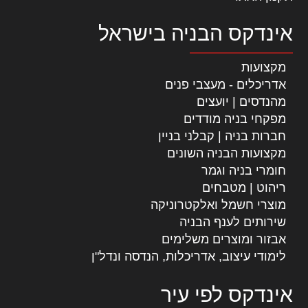
אינדקס הבניה בישראל
מקצועות
אדריכלים - מעצבי פנים
מהנדסים | יועצים
מפקחי בניה מודדים
חברות בניה | קבלני בניין
מקצועות הבניה השונים
חומרי בניה וגמר
ריהוט | מטבחים
מוצרי חשמל ואלקטרוניקה
שירותים לענף הבניה
אבזור ומוצרים משלימים
לימודי עיצוב, אדריכלות, הנדסה ונדל"ן
אינדקס לפי עיר