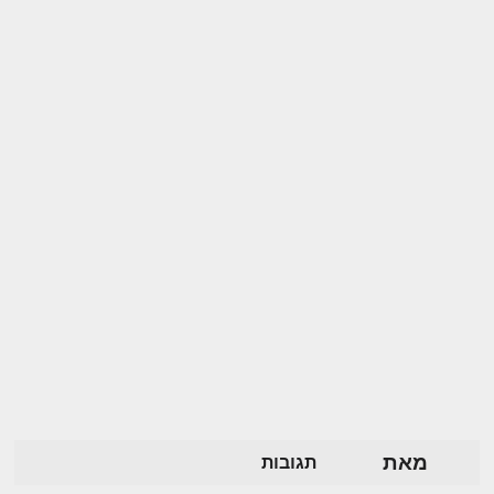
מאת
תגובות