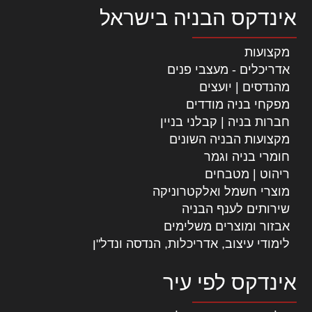
אינדקס הבניה בישראל
מקצועות
אדריכלים - מעצבי פנים
מהנדסים | יועצים
מפקחי בניה מודדים
חברות בניה | קבלני בניין
מקצועות הבניה השונים
חומרי בניה וגמר
ריהוט | מטבחים
מוצרי חשמל ואלקטרוניקה
שירותים לענף הבניה
אבזור ומוצרים משלימים
לימודי עיצוב, אדריכלות, הנדסה ונדל"ן
אינדקס לפי עיר