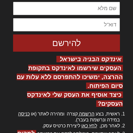
אינדקס הבניה בישראל
העסקים שירשמו לאינדקס בתקופת
ההרצה, ימשיכו להתפרסם ללא עלות עם
סיום הפיתוח.
כיצד אוסיף את העסק שלי לאינדקס
העסקים?
ראשית, בצע
הרשמה
קצרה ומהירה לאתר (או
כניסה
במידה ונרשמת בעבר).
לאחר מכן,
לחץ כאן
ליצירת כרטיס עסק.