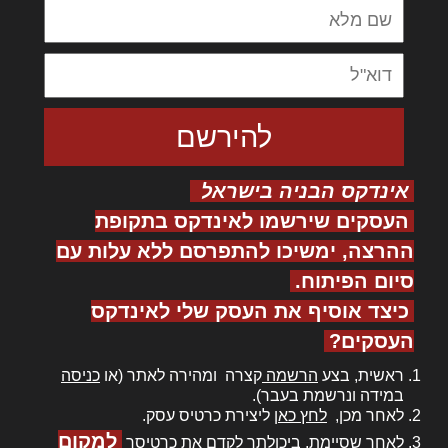
אינדקס הבניה בישראל
העסקים שירשמו לאינדקס בתקופת
ההרצה, ימשיכו להתפרסם ללא עלות עם
סיום הפיתוח.
כיצד אוסיף את העסק שלי לאינדקס
העסקים?
ראשית, בצע
הרשמה
קצרה ומהירה לאתר (או
כניסה
במידה ונרשמת בעבר).
לאחר מכן,
לחץ כאן
ליצירת כרטיס עסק.
למקום
לאחר שסיימת, ביכולתך לקדם את כרטיסך