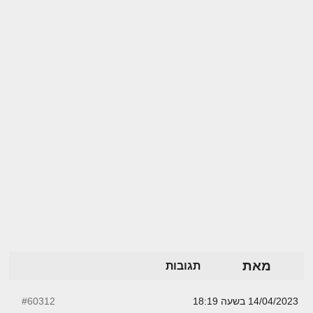
מאת
תגובות
14/04/2023 בשעה 18:19
#60312