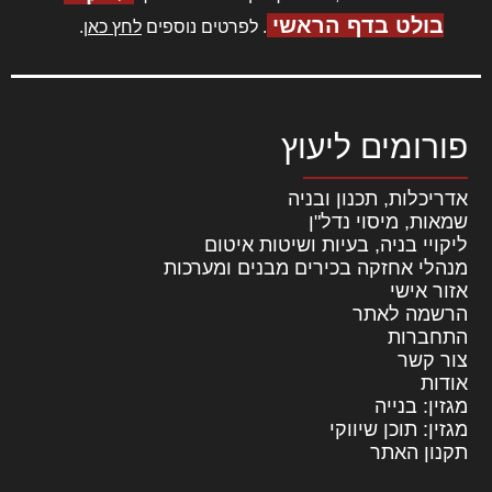
בולט בדף הראשי
. לפרטים נוספים
לחץ כאן
.
פורומים ליעוץ
אדריכלות, תכנון ובניה
שמאות, מיסוי נדל"ן
ליקויי בניה, בעיות ושיטות איטום
מנהלי אחזקה בכירים מבנים ומערכות
אזור אישי
הרשמה לאתר
התחברות
צור קשר
אודות
מגזין: בנייה
מגזין: תוכן שיווקי
תקנון האתר