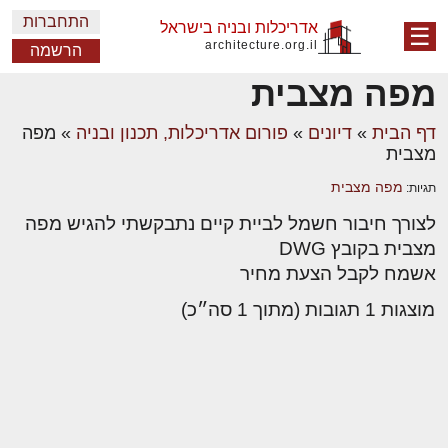
התחברות
אדריכלות ובניה בישראל
☰
architecture.org.il
הרשמה
מפה מצבית
דף הבית
»
דיונים
»
פורום אדריכלות, תכנון ובניה
»
מפה
מצבית
מפה מצבית
תגיות:
לצורך חיבור חשמל לביית קיים נתבקשתי להגיש מפה
מצבית בקובץ DWG
אשמח לקבל הצעת מחיר
מוצגות 1 תגובות (מתוך 1 סה״כ)