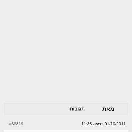
מאת
תגובות
01/10/2011 בשעה 11:38
#36819