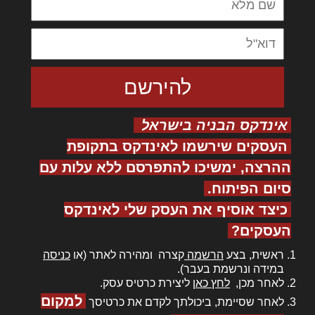
אינדקס הבניה בישראל
העסקים שירשמו לאינדקס בתקופת
ההרצה, ימשיכו להתפרסם ללא עלות עם
סיום הפיתוח.
כיצד אוסיף את העסק שלי לאינדקס
העסקים?
ראשית, בצע
הרשמה
קצרה ומהירה לאתר (או
כניסה
במידה ונרשמת בעבר).
לאחר מכן,
לחץ כאן
ליצירת כרטיס עסק.
למקום
לאחר שסיימת, ביכולתך לקדם את כרטיסך