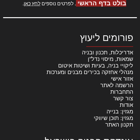
בולט בדף הראשי
. לפרטים נוספים
לחץ כאן
.
פורומים ליעוץ
אדריכלות, תכנון ובניה
שמאות, מיסוי נדל"ן
ליקויי בניה, בעיות ושיטות איטום
מנהלי אחזקה בכירים מבנים ומערכות
אזור אישי
הרשמה לאתר
התחברות
צור קשר
אודות
מגזין: בנייה
מגזין: תוכן שיווקי
תקנון האתר