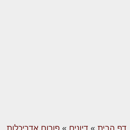
דף הבית
»
דיונים
»
פורום אדריכלות,