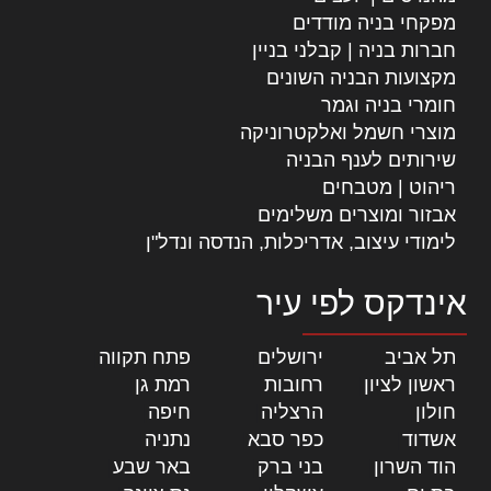
מפקחי בניה מודדים
חברות בניה | קבלני בניין
מקצועות הבניה השונים
חומרי בניה וגמר
מוצרי חשמל ואלקטרוניקה
שירותים לענף הבניה
ריהוט | מטבחים
אבזור ומוצרים משלימים
לימודי עיצוב, אדריכלות, הנדסה ונדל"ן
אינדקס לפי עיר
תל אביב
|
ירושלים
|
פתח תקווה
|
ראשון לציון
|
רחובות
|
רמת גן
|
חולון
|
הרצליה
|
חיפה
|
אשדוד
|
כפר סבא
|
נתניה
|
הוד השרון
|
בני ברק
|
באר שבע
|