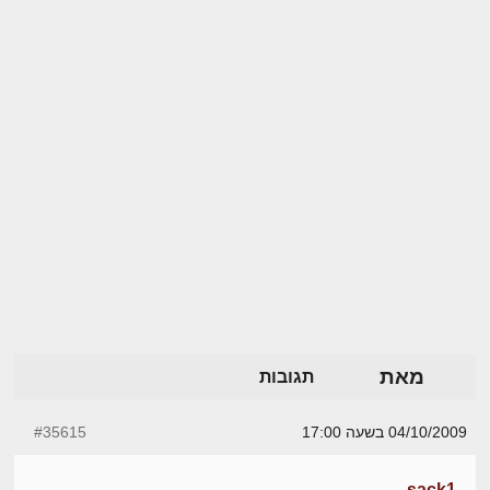
מאת
תגובות
04/10/2009 בשעה 17:00
#35615
sack1