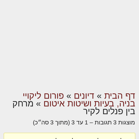
דף הבית
»
דיונים
»
פורום ליקויי
בניה, בעיות ושיטות איטום
»
מרחק
בין פנלים לקיר
מוצגות 3 תגובות – 1 עד 3 (מתוך 3 סה״כ)