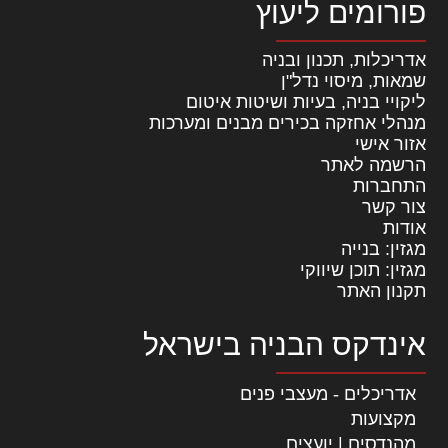
פורומים ליעוץ
אדריכלות, תכנון ובניה
שמאות, מיסוי נדל"ן
ליקויי בניה, בעיות ושיטות איטום
מנהלי אחזקה בכירים מבנים ומערכות
אזור אישי
הרשמה לאתר
התחברות
צור קשר
אודות
מגזין: בנייה
מגזין: תוכן שיווקי
תקנון האתר
אינדקס הבניה בישראל
אדריכלים - מעצבי פנים
מקצועות
מהנדסים | יועצים