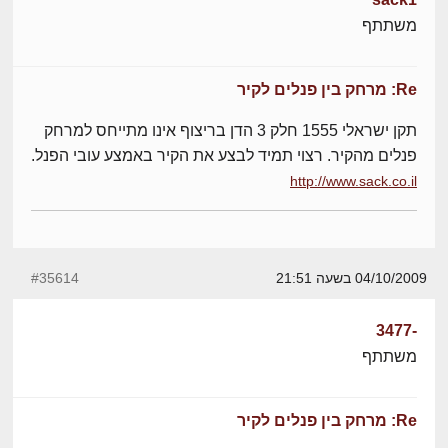
משתתף
Re: מרחק בין פנלים לקיר
תקן ישראלי 1555 חלק 3 הדן בריצוף אינו מתייחס למרחק
פנלים מהקיר. רצוי תמיד לבצע את הקיר באמצע עובי הפנל.
http://www.sack.co.il
04/10/2009 בשעה 21:51
#35614
-3477
משתתף
Re: מרחק בין פנלים לקיר