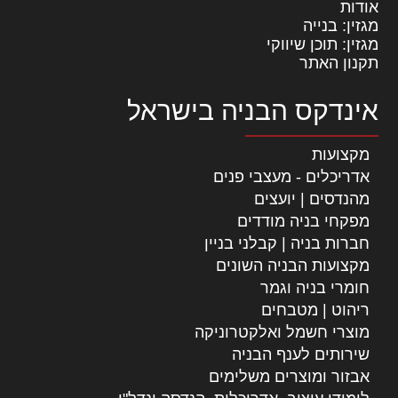
אודות
מגזין: בנייה
מגזין: תוכן שיווקי
תקנון האתר
אינדקס הבניה בישראל
מקצועות
אדריכלים - מעצבי פנים
מהנדסים | יועצים
מפקחי בניה מודדים
חברות בניה | קבלני בניין
מקצועות הבניה השונים
חומרי בניה וגמר
ריהוט | מטבחים
מוצרי חשמל ואלקטרוניקה
שירותים לענף הבניה
אבזור ומוצרים משלימים