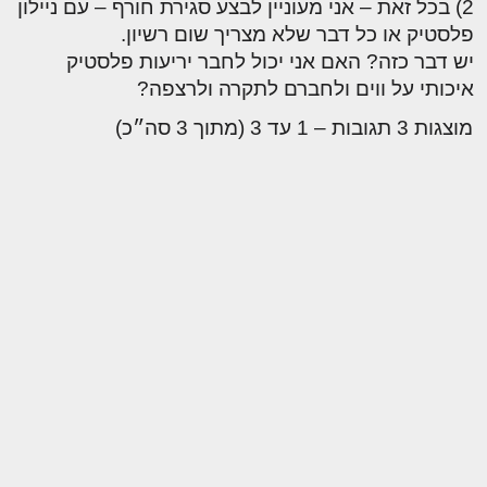
2) בכל זאת – אני מעוניין לבצע סגירת חורף – עם ניילון
פלסטיק או כל דבר שלא מצריך שום רשיון.
יש דבר כזה? האם אני יכול לחבר יריעות פלסטיק
איכותי על ווים ולחברם לתקרה ולרצפה?
מוצגות 3 תגובות – 1 עד 3 (מתוך 3 סה״כ)