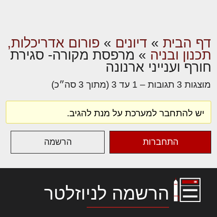
דף הבית
»
דיונים
»
פורום אדריכלות,
תכנון ובניה
»
מרפסת מקורה- סגירת
חורף וענייני ארנונה
מוצגות 3 תגובות – 1 עד 3 (מתוך 3 סה״כ)
יש להתחבר למערכת על מנת להגיב.
התחברות
הרשמה
הרשמה לניוזלטר