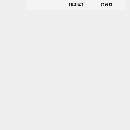
מאת
תגובות