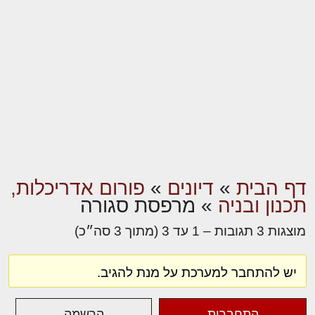
דף הבית
»
דיונים
»
פורום אדריכלות,
תכנון ובניה
»
מרפסת סגורה
מוצגות 3 תגובות – 1 עד 3 (מתוך 3 סה״כ)
יש להתחבר למערכת על מנת להגיב.
התחברות
הרשמה