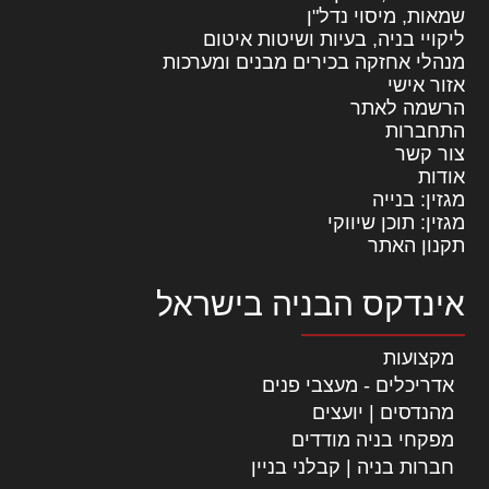
שמאות, מיסוי נדל"ן
ליקויי בניה, בעיות ושיטות איטום
מנהלי אחזקה בכירים מבנים ומערכות
אזור אישי
הרשמה לאתר
התחברות
צור קשר
אודות
מגזין: בנייה
מגזין: תוכן שיווקי
תקנון האתר
אינדקס הבניה בישראל
מקצועות
אדריכלים - מעצבי פנים
מהנדסים | יועצים
מפקחי בניה מודדים
חברות בניה | קבלני בניין