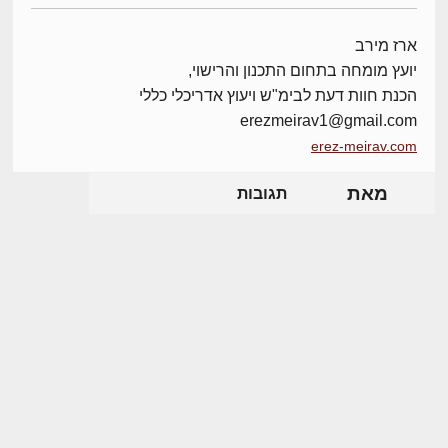
ארז מירב
יועץ מומחה בתחום התכנון והרישוי,
הכנת חוות דעת לבימ"ש ויעוץ אדריכלי כללי
erezmeirav1@gmail.com
erez-meirav.com
מאת
תגובות