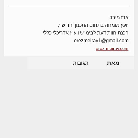
ארז מירב
יועץ מומחה בתחום התכנון והרישוי,
הכנת חוות דעת לבימ"ש ויעוץ אדריכלי כללי
erezmeirav1@gmail.com
erez-meirav.com
מאת
תגובות