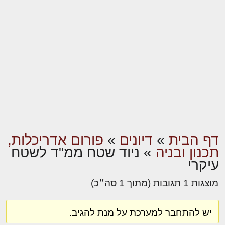
דף הבית
»
דיונים
»
פורום אדריכלות,
תכנון ובניה
»
ניוד שטח ממ"ד לשטח
עיקרי
מוצגות 1 תגובות (מתוך 1 סה״כ)
יש להתחבר למערכת על מנת להגיב.