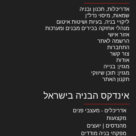
אדריכלות, תכנון ובניה
שמאות, מיסוי נדל"ן
ליקויי בניה, בעיות ושיטות איטום
מנהלי אחזקה בכירים מבנים ומערכות
אזור אישי
הרשמה לאתר
התחברות
צור קשר
אודות
מגזין: בנייה
מגזין: תוכן שיווקי
תקנון האתר
אינדקס הבניה בישראל
אדריכלים - מעצבי פנים
מקצועות
מהנדסים | יועצים
מפקחי בניה מודדים