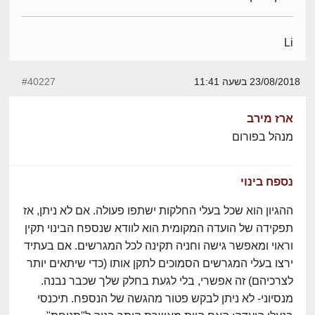
Li
23/08/2018 בשעה 11:41
#40227
ארז מירב
מנהל בפורום
נספח בינוי
ההגיון הוא שכל בעלי החלקות ישתפו פעולה. אם לא ניתן, אז
תפקידה של הועדה המקומית הוא לוודא שנספח הבינוי תקין
וראוי ומאפשר גישה וחניה תקינה לכל המגרשים. אם בעתיד
ירצו בעלי המגרשים הסמוכים לתקן אותו (כדי שיתאים יותר
לצרכיהם) זה אפשרי, בלי לגעת בחלק שלך שכבר נבנה.
מנסיוני- לא ניתן לבקש פטור מהגשה של הנספח. תיכנסי