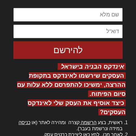
אינדקס הבניה בישראל
העסקים שירשמו לאינדקס בתקופת
ההרצה, ימשיכו להתפרסם ללא עלות עם
סיום הפיתוח.
כיצד אוסיף את העסק שלי לאינדקס
העסקים?
ראשית, בצע
הרשמה
קצרה ומהירה לאתר (או
כניסה
במידה ונרשמת בעבר).
לאחר מכן,
לחץ כאן
ליצירת כרטיס עסק.