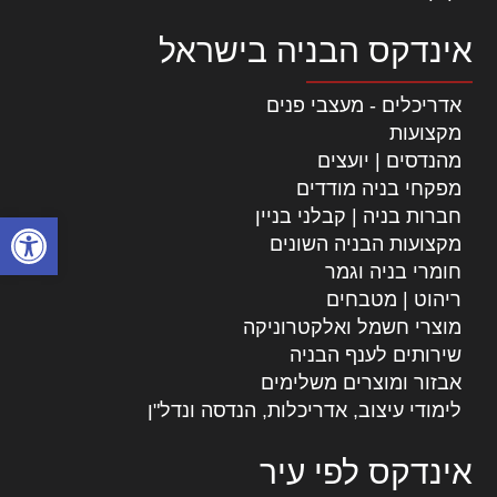
אינדקס הבניה בישראל
אדריכלים - מעצבי פנים
מקצועות
מהנדסים | יועצים
מפקחי בניה מודדים
חברות בניה | קבלני בניין
פתח סרגל
מקצועות הבניה השונים
חומרי בניה וגמר
ריהוט | מטבחים
מוצרי חשמל ואלקטרוניקה
שירותים לענף הבניה
אבזור ומוצרים משלימים
לימודי עיצוב, אדריכלות, הנדסה ונדל"ן
אינדקס לפי עיר