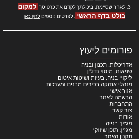
למקום
לאחר שסיימת, ביכולתך לקדם את כרטיסך
בולט בדף הראשי
. לפרטים נוספים
לחץ כאן
.
פורומים ליעוץ
אדריכלות, תכנון ובניה
שמאות, מיסוי נדל"ן
ליקויי בניה, בעיות ושיטות איטום
מנהלי אחזקה בכירים מבנים ומערכות
אזור אישי
הרשמה לאתר
התחברות
צור קשר
אודות
מגזין: בנייה
מגזין: תוכן שיווקי
תקנון האתר