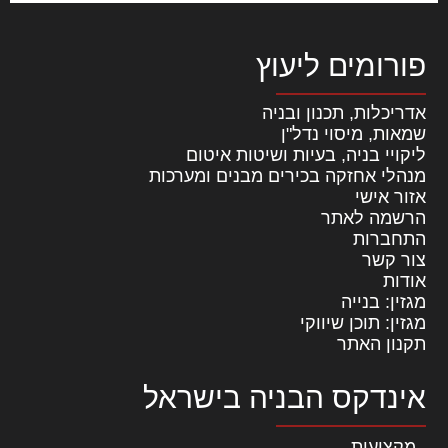
פורומים ליעוץ
אדריכלות, תכנון ובניה
שמאות, מיסוי נדל"ן
ליקויי בניה, בעיות ושיטות איטום
מנהלי אחזקה בכירים מבנים ומערכות
אזור אישי
הרשמה לאתר
התחברות
צור קשר
אודות
מגזין: בנייה
מגזין: תוכן שיווקי
תקנון האתר
אינדקס הבניה בישראל
מקצועות