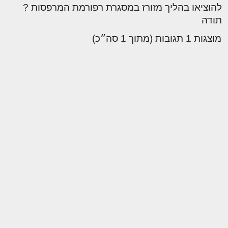
להוציאו בהליך מזורז במסגרת רפורמת המרפסות ?
תודה
מוצגות 1 תגובות (מתוך 1 סה״כ)