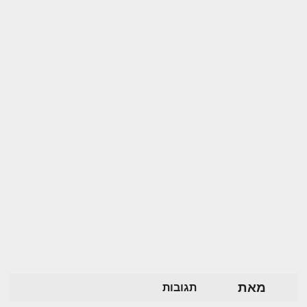
מאת
תגובות