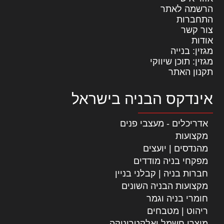
הרשמה לאתר
התחברות
צור קשר
אודות
מגזין: בנייה
מגזין: תוכן שיווקי
תקנון האתר
אינדקס הבניה בישראל
אדריכלים - מעצבי פנים
מקצועות
מהנדסים | יועצים
מפקחי בניה מודדים
חברות בניה | קבלני בניין
מקצועות הבניה השונים
חומרי בניה וגמר
ריהוט | מטבחים
מוצרי חשמל ואלקטרוניקה