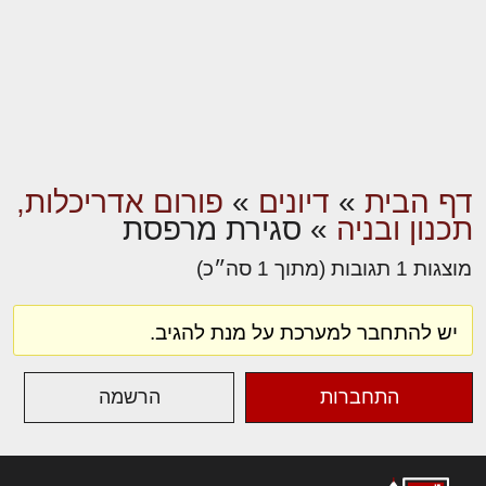
דף הבית
»
דיונים
»
פורום אדריכלות,
תכנון ובניה
»
סגירת מרפסת
מוצגות 1 תגובות (מתוך 1 סה״כ)
יש להתחבר למערכת על מנת להגיב.
התחברות
הרשמה