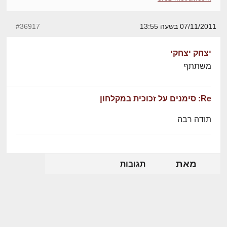
07/11/2011 בשעה 13:55
#36917
יצחק יצחקי
משתתף
Re: סימנים על זכוכית במקלחון
תודה רבה
מאת
תגובות