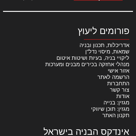
פורומים ליעוץ
אדריכלות, תכנון ובניה
שמאות, מיסוי נדל"ן
ליקויי בניה, בעיות ושיטות איטום
מנהלי אחזקה בכירים מבנים ומערכות
אזור אישי
הרשמה לאתר
התחברות
צור קשר
אודות
מגזין: בנייה
מגזין: תוכן שיווקי
תקנון האתר
אינדקס הבניה בישראל