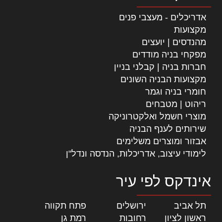
אדריכלים - מעצבי פנים
מקצועות
מהנדסים | יועצים
מפקחי בניה מודדים
חברות בניה | קבלני בניין
מקצועות הבניה השונים
חומרי בניה וגמר
ריהוט | מטבחים
מוצרי חשמל ואלקטרוניקה
שירותים לענף הבניה
אבזור ומוצרים משלימים
לימודי עיצוב, אדריכלות, הנדסה ונדל"ן
אינדקס לפי עיר
תל אביב
|
ירושלים
|
פתח תקווה
|
ראשון לציון
|
רחובות
|
רמת גן
|