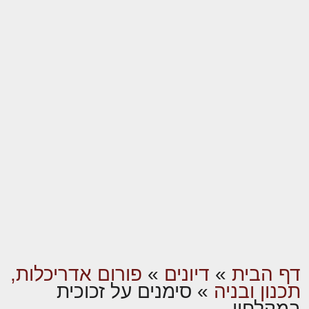
דף הבית
»
דיונים
»
פורום אדריכלות,
תכנון ובניה
»
סימנים על זכוכית
במקלחון