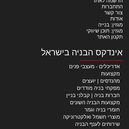
הרשמה לאתר
התחברות
צור קשר
אודות
מגזין: בנייה
מגזין: תוכן שיווקי
תקנון האתר
אינדקס הבניה בישראל
אדריכלים - מעצבי פנים
מקצועות
מהנדסים | יועצים
מפקחי בניה מודדים
חברות בניה | קבלני בניין
מקצועות הבניה השונים
חומרי בניה וגמר
מוצרי חשמל ואלקטרוניקה
שירותים לענף הבניה