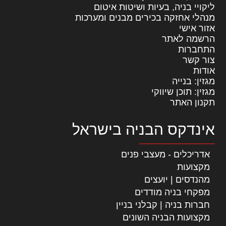
ליקויי בניה, בעיות ושיטות איטום
מנהלי אחזקה בכירים מבנים ומערכות
אזור אישי
הרשמה לאתר
התחברות
צור קשר
אודות
מגזין: בנייה
מגזין: תוכן שיווקי
תקנון האתר
אינדקס הבניה בישראל
אדריכלים - מעצבי פנים
מקצועות
מהנדסים | יועצים
מפקחי בניה מודדים
חברות בניה | קבלני בניין
מקצועות הבניה השונים