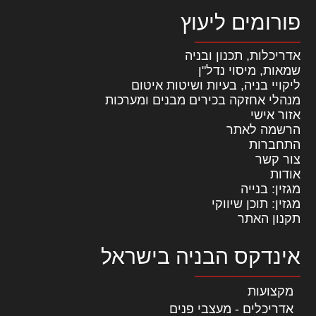
פורומים ליעוץ
אדריכלות, תכנון ובניה
שמאות, מיסוי נדל"ן
ליקויי בניה, בעיות ושיטות איטום
מנהלי אחזקה בכירים מבנים ומערכות
אזור אישי
הרשמה לאתר
התחברות
צור קשר
אודות
מגזין: בנייה
מגזין: תוכן שיווקי
תקנון האתר
אינדקס הבניה בישראל
מקצועות
אדריכלים - מעצבי פנים