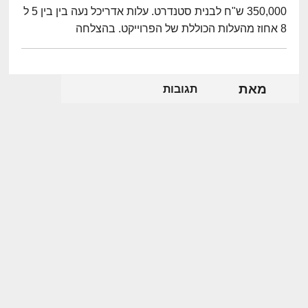
350,000 ש"ח לבנית סטנדרט. עלות אדריכל נעה בין בין 5 ל
8 אחוז מהעלות הכוללת של הפרוייקט. בהצלחה
מאת
תגובות