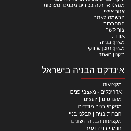
מנהלי אחזקה בכירים מבנים ומערכות
אזור אישי
הרשמה לאתר
התחברות
צור קשר
אודות
מגזין: בנייה
מגזין: תוכן שיווקי
תקנון האתר
אינדקס הבניה בישראל
מקצועות
אדריכלים - מעצבי פנים
מהנדסים | יועצים
מפקחי בניה מודדים
חברות בניה | קבלני בניין
מקצועות הבניה השונים
חומרי בניה וגמר