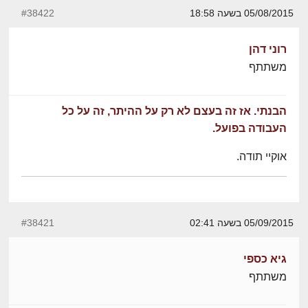
05/08/2015 בשעה 18:58
#38422
רוני דהן
משתתף
הבנתי. אז זה בעצם לא רק על ההיתר, זה על כל
העבודה בפועל.
אוקיי תודה.
05/09/2015 בשעה 02:41
#38421
גיא כספי
משתתף