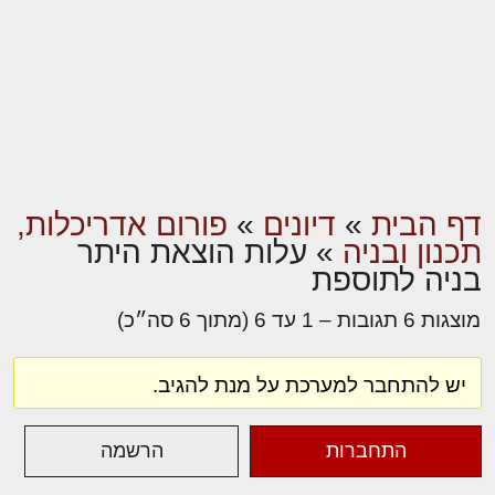
דף הבית
»
דיונים
»
פורום אדריכלות,
תכנון ובניה
»
עלות הוצאת היתר
בניה לתוספת
מוצגות 6 תגובות – 1 עד 6 (מתוך 6 סה״כ)
יש להתחבר למערכת על מנת להגיב.
התחברות
הרשמה