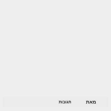
מאת
תגובות