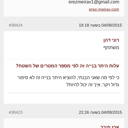
erezmeirav1@gmail.com
erez-meirav.com
04/08/2015 בשעה 18:18
#38424
רוני דהן
משתתף
עלות היתר בנייה זה לפי מספר המטרים של השטח?
כי לפי מה שאני הבנתי, להוציא היתר בנייה זה לא סיפור
גדול ויקר. איך זה יכול להיות?
04/08/2015 בשעה 22:26
#38423
ארז מירב