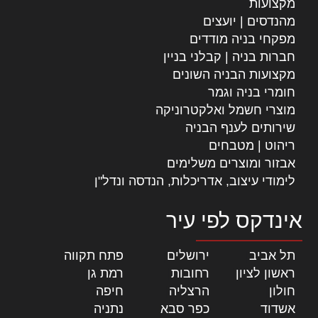
מקצועות
מהנדסים | יועצים
מפקחי בניה מודדים
חברות בניה | קבלני בניין
מקצועות הבניה השונים
חומרי בניה וגמר
מוצרי חשמל ואלקטרוניקה
שירותים לענף הבניה
ריהוט | מטבחים
אבזור ומוצרים משלימים
לימודי עיצוב, אדריכלות, הנדסה ונדל"ן
אינדקס לפי עיר
תל אביב
|
ירושלים
|
פתח תקווה
|
ראשון לציון
|
רחובות
|
רמת גן
|
חולון
|
הרצליה
|
חיפה
|
אשדוד
|
כפר סבא
|
נתניה
|