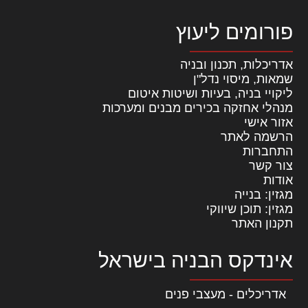
פורומים ליעוץ
אדריכלות, תכנון ובניה
שמאות, מיסוי נדל"ן
ליקויי בניה, בעיות ושיטות איטום
מנהלי אחזקה בכירים מבנים ומערכות
אזור אישי
הרשמה לאתר
התחברות
צור קשר
אודות
מגזין: בנייה
מגזין: תוכן שיווקי
תקנון האתר
אינדקס הבניה בישראל
אדריכלים - מעצבי פנים