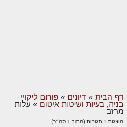
דף הבית
»
דיונים
»
פורום ליקויי
בניה, בעיות ושיטות איטום
»
עלות
מרזב
מוצגות 1 תגובות (מתוך 1 סה״כ)