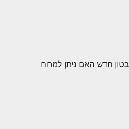
בטון חדש האם ניתן למרוח