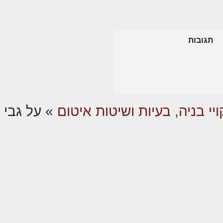
תגובות
ויי בניה, בעיות ושיטות איטום
»
על גבי 