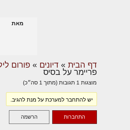
מאת
דף הבית
»
דיונים
»
פורום ליק
פריימר על בסיס
מוצגות 1 תגובות (מתוך 1 סה״כ)
יש להתחבר למערכת על מנת להגיב.
התחברות
הרשמה