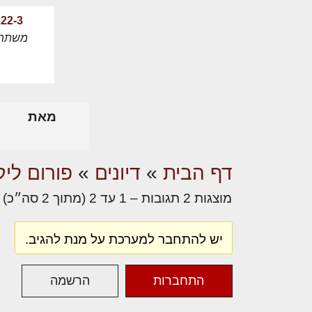
222-3
משתת
מאת
דף הבית
»
דיונים
»
פורום ליק
מוצגות 2 תגובות – 1 עד 2 (מתוך 2 סה״כ)
יש להתחבר למערכת על מנת להגיב.
התחברות
הרשמה