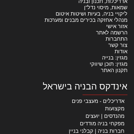
אדריכלות, תכנון ובניה
שמאות, מיסוי נדל"ן
ליקויי בניה, בעיות ושיטות איטום
מנהלי אחזקה בכירים מבנים ומערכות
אזור אישי
הרשמה לאתר
התחברות
צור קשר
אודות
מגזין: בנייה
מגזין: תוכן שיווקי
תקנון האתר
אינדקס הבניה בישראל
אדריכלים - מעצבי פנים
מקצועות
מהנדסים | יועצים
מפקחי בניה מודדים
חברות בניה | קבלני בניין